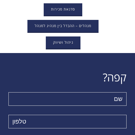
סדנאת מכירות
מנהלים – ההבדל בין מנהיג למנהל
ניהול ושיווק
קפה?