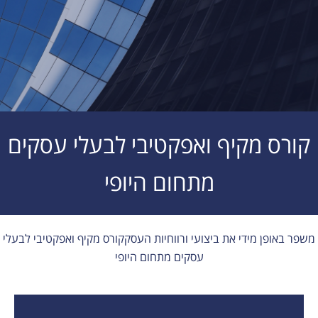
קורס מקיף ואפקטיבי לבעלי עסקים
מתחום היופי
משפר באופן מידי את ביצועי ורווחיות העסקקורס מקיף ואפקטיבי לבעלי
עסקים מתחום היופי