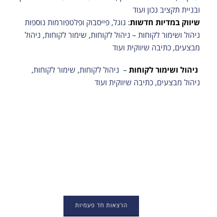
ובניית תקציב נכון ועוד
שיווק במדיות חדשות
: גוגל, פייסבוק ופלטפורמות נוספות
ניהול ושימור לקוחות – ניהול לקוחות, שימור לקוחות, ניהול
מבצעים, כתיבה שיווקית ועוד
ניהול ושימור לקוחות
– ניהול לקוחות, שימור לקוחות,
ניהול מבצעים, כתיבה שיווקית ועוד
הרצאות חד פעמיות