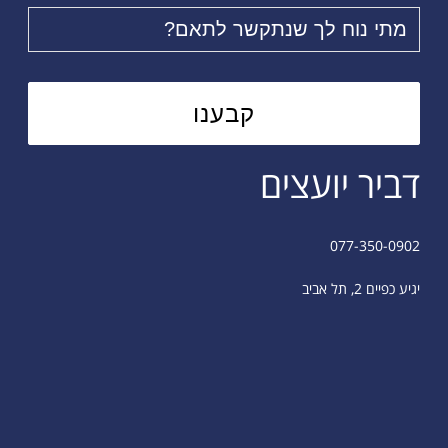
דביר יועצים
077-350-0902
יגיע כפיים 2, תל אביב